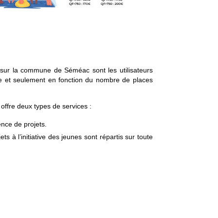
 sur la commune de Séméac sont les utilisateurs
ique et seulement en fonction du nombre de places
offre deux types de services :
ence de projets.
s à l’initiative des jeunes sont répartis sur toute