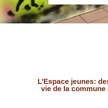
L’Espace jeunes: des
vie de la commune 