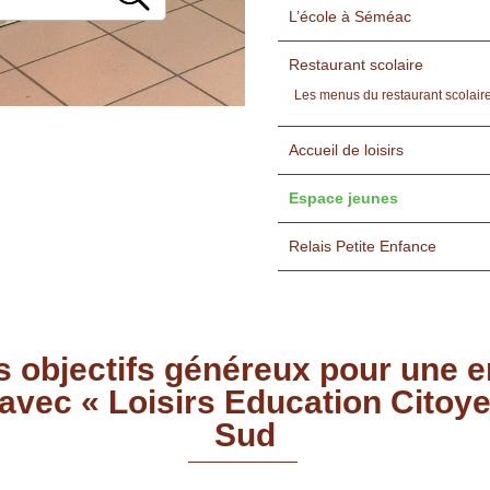
L’école à Séméac
Restaurant scolaire
Les menus du restaurant scolair
Accueil de loisirs
Espace jeunes
Relais Petite Enfance
 objectifs généreux pour une e
avec « Loisirs Education Cito
Sud