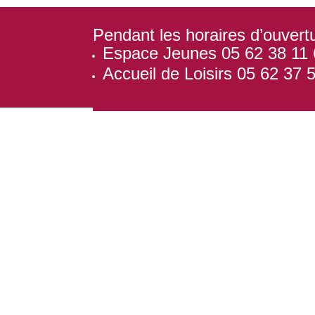
Pendant les horaires d’ouvertu
Espace Jeunes 05 62 38 11 
Accueil de Loisirs 05 62 37 