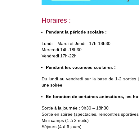
Horaires :
Pendant la période scolaire :
Lundi – Mardi et Jeudi : 17h-18h30
Mercredi 14h-18h30
Vendredi 17h-22h
Pendant les vacances scolaires :
Du lundi au vendredi sur la base de 1-2 sorties 
une soirée.
En fonction de certaines animations, les ho
Sortie à la journée : 9h30 – 18h30
Sortie en soirée (spectacles, rencontres sportiv
Mini camps (1 à 2 nuits)
Séjours (4 à 6 jours)