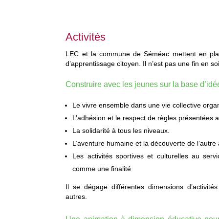
Activités
LEC et la commune de Séméac mettent en place
d’apprentissage citoyen. Il n’est pas une fin en soi
Construire avec les jeunes sur la base d’idée
Le vivre ensemble dans une vie collective organ
L’adhésion et le respect de règles présentées a
La solidarité à tous les niveaux.
L’aventure humaine et la découverte de l’autre 
Les activités sportives et culturelles au servi
comme une finalité
Il se dégage différentes dimensions d’activité
autres.