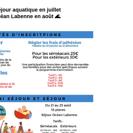
séjour aquatique en juillet
éan Labenne en août 🌊