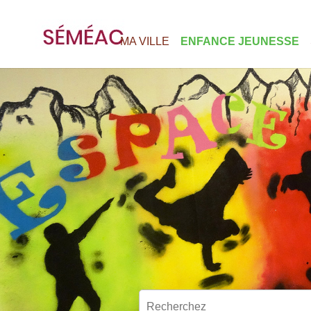
MA VILLE
ENFANCE JEUNESSE