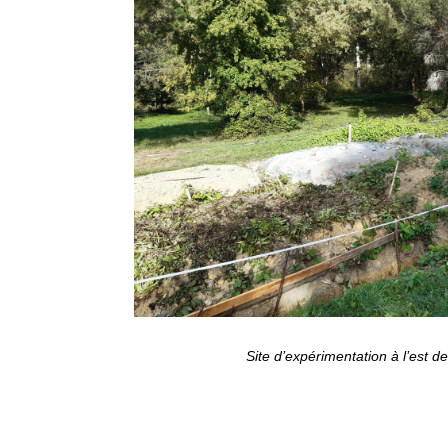
Site d’expérimentation à l’est 