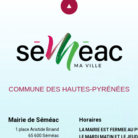
COMMUNE DES HAUTES-PYRÉNÉES
Mairie de Séméac
Horaires
1 place Aristide Briand
LA MAIRIE EST FERMEE AU 
65 600 Séméac
LE MARDI MATIN ET LE JEUD