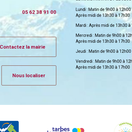
Lundi : Matin de 9h00 à 12h00
05 62 38 91 00
Après midi de 13h30 à 17h30
Mardi : Après midi de 13h30 à
Mercredi : Matin de 9h00 à 12
Après midi de 13h30 à 17h30
Contactez la mairie
Jeudi : Matin de 9h00 à 12h00
Vendredi : Matin de 9h00 à 12
Après midi de 13h30 à 17h00
Nous localiser