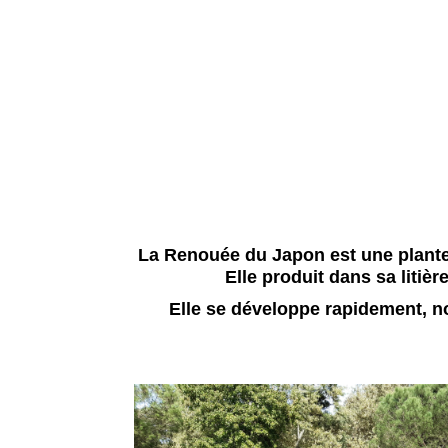
La Renouée du Japon est une plante 
Elle produit dans sa liti
Elle se développe rapidement, n