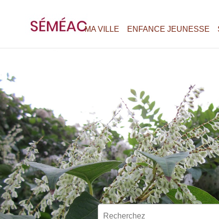
MA VILLE
ENFANCE JEUNESSE