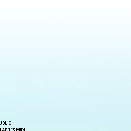
PUBLIC
I APRES MIDI