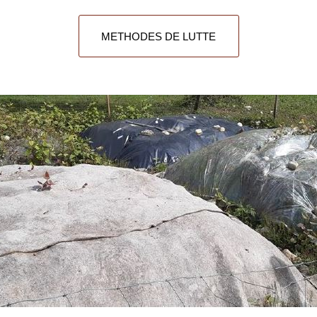
METHODES DE LUTTE