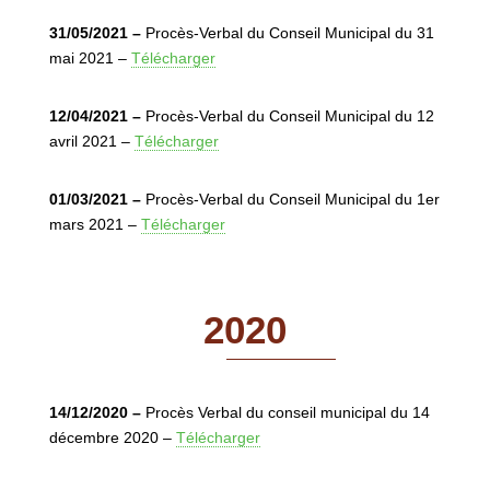
31/05/2021 –
Procès-Verbal du Conseil Municipal du 31
mai 2021 –
Télécharger
12/04/2021 –
Procès-Verbal du Conseil Municipal du 12
avril 2021 –
Télécharger
01/03/2021 –
Procès-Verbal du Conseil Municipal du 1er
mars 2021 –
Télécharger
2020
14/12/2020 –
Procès Verbal du conseil municipal du 14
décembre 2020 –
Télécharger