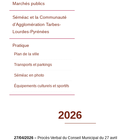
Marchés publics
Séméac et la Communauté
d’Agglomération Tarbes-
Lourdes-Pyrénées
Pratique
Plan de la ville
Transports et parkings
Séméac en photo
Équipements culturels et sportifs
2026
27/04/2026 –
Procès-Verbal du Conseil Municipal du 27 avril