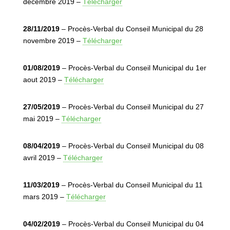
décembre 2019 –
Télécharger
28/11/2019
– Procès-Verbal du Conseil Municipal du 28
novembre 2019 –
Télécharger
01/08/2019
– Procès-Verbal du Conseil Municipal du 1er
aout 2019 –
Télécharger
27/05/2019
– Procès-Verbal du Conseil Municipal du 27
mai 2019 –
Télécharger
08/04/2019
– Procès-Verbal du Conseil Municipal du 08
avril 2019 –
Télécharger
11/03/2019
– Procès-Verbal du Conseil Municipal du 11
mars 2019 –
Télécharger
04/02/2019
– Procès-Verbal du Conseil Municipal du 04