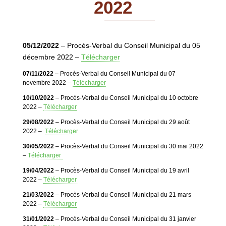
2022
05/12/2022
– Procès-Verbal du Conseil Municipal du 05
décembre 2022 –
Télécharger
07/11/2022
– Procès-Verbal du Conseil Municipal du 07
novembre 2022 –
Télécharger
10/10/2022
– Procès-Verbal du Conseil Municipal du 10 octobre
2022 –
Télécharger
29/08/2022
– Procès-Verbal du Conseil Municipal du 29 août
2022 –
Télécharger
30/05/2022
– Procès-Verbal du Conseil Municipal du 30 mai 2022
–
Télécharger
19/04/2022
– Procès-Verbal du Conseil Municipal du 19 avril
2022 –
Télécharger
21/03/2022
– Procès-Verbal du Conseil Municipal du 21 mars
2022 –
Télécharger
31/01/2022
– Procès-Verbal du Conseil Municipal du 31 janvier