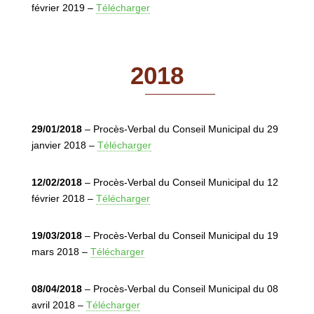
février 2019 –
Télécharger
2018
29/01/2018
– Procès-Verbal du Conseil Municipal du 29
janvier 2018 –
Télécharger
12/02/2018
– Procès-Verbal du Conseil Municipal du 12
février 2018 –
Télécharger
19/03/2018
– Procès-Verbal du Conseil Municipal du 19
mars 2018 –
Télécharger
08/04/2018
– Procès-Verbal du Conseil Municipal du 08
avril 2018 –
Télécharger