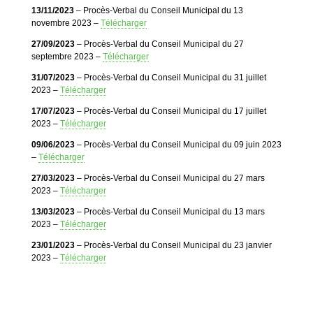
13/11/2023
– Procès-Verbal du Conseil Municipal du 13
novembre 2023 –
Télécharger
27/09/2023
– Procès-Verbal du Conseil Municipal du 27
septembre 2023 –
Télécharger
31/07/2023
– Procès-Verbal du Conseil Municipal du 31 juillet
2023 –
Télécharger
17/07/2023
– Procès-Verbal du Conseil Municipal du 17 juillet
2023 –
Télécharger
09/06/2023
– Procès-Verbal du Conseil Municipal du 09 juin 2023
–
Télécharger
27/03/2023
– Procès-Verbal du Conseil Municipal du 27 mars
2023 –
Télécharger
13/03/2023
– Procès-Verbal du Conseil Municipal du 13 mars
2023 –
Télécharger
23/01/2023
– Procès-Verbal du Conseil Municipal du 23 janvier
2023 –
Télécharger