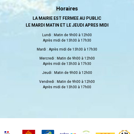
Horaires
LA MAIRIE EST FERMEE AU PUBLIC
LE MARDI MATIN ET LE JEUDI APRES MIDI
Lundi : Matin de 9h00 à 12h00
Après midi de 13h30 à 17h30
Mardi : Après midi de 13h30 à 17h30
Mercredi : Matin de 9h00 à 12h00
Après midi de 13h30 à 17h30
Jeudi : Matin de 9h00 à 12h00
Vendredi : Matin de 9h00 à 12h00
Après midi de 13h30 à 17h00