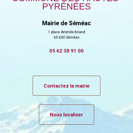
PYRÉNÉES
Mairie de Séméac
1 place Aristide Briand
65 600 Séméac
05 62 38 91 00
Contactez la mairie
Nous localiser