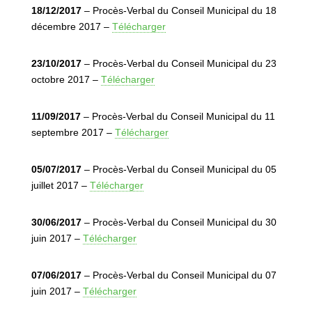
18/12/2017
– Procès-Verbal du Conseil Municipal du 18
décembre 2017 –
Télécharger
23/10/2017
– Procès-Verbal du Conseil Municipal du 23
octobre 2017 –
Télécharger
11/09/2017
– Procès-Verbal du Conseil Municipal du 11
septembre 2017 –
Télécharger
05/07/2017
– Procès-Verbal du Conseil Municipal du 05
juillet 2017 –
Télécharger
30/06/2017
– Procès-Verbal du Conseil Municipal du 30
juin 2017 –
Télécharger
07/06/2017
– Procès-Verbal du Conseil Municipal du 07
juin 2017 –
Télécharger