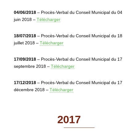
04/06/2018
– Procès-Verbal du Conseil Municipal du 04
juin 2018 –
Télécharger
18/07/2018
– Procès-Verbal du Conseil Municipal du 18
juillet 2018 –
Télécharger
17/09/2018
– Procès-Verbal du Conseil Municipal du 17
septembre 2018 –
Télécharger
17/12/2018
– Procès-Verbal du Conseil Municipal du 17
décembre 2018 –
Télécharger
2017