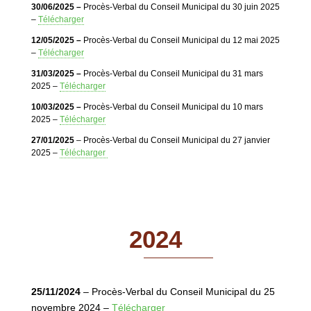
30/06/2025 –
Procès-Verbal du Conseil Municipal du 30 juin 2025
–
Télécharger
12/05/2025 –
Procès-Verbal du Conseil Municipal du 12 mai 2025
–
Télécharger
31/03/2025 –
Procès-Verbal du Conseil Municipal du 31 mars
2025 –
Télécharger
10/03/2025 –
Procès-Verbal du Conseil Municipal du 10 mars
2025 –
Télécharger
27/01/2025
– Procès-Verbal du Conseil Municipal du 27 janvier
2025 –
Télécharger
2024
25/11/2024
– Procès-Verbal du Conseil Municipal du 25
novembre 2024 –
Télécharger