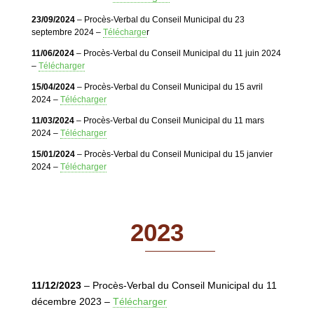
23/09/2024
– Procès-Verbal du Conseil Municipal du 23
septembre 2024 –
Télécharge
r
11/06/2024
– Procès-Verbal du Conseil Municipal du 11 juin 2024
–
Télécharger
15/04/2024
– Procès-Verbal du Conseil Municipal du 15 avril
2024 –
Télécharger
11/03/2024
– Procès-Verbal du Conseil Municipal du 11 mars
2024 –
Télécharger
15/01/2024
– Procès-Verbal du Conseil Municipal du 15 janvier
2024 –
Télécharger
2023
11/12/2023
– Procès-Verbal du Conseil Municipal du 11
décembre 2023 –
Télécharger