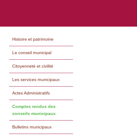
Histoire et patrimoine
Le conseil municipal
Citoyenneté et civilité
Les services municipaux
Actes Administratifs
Comptes rendus des
conseils municipaux
Bulletins municipaux