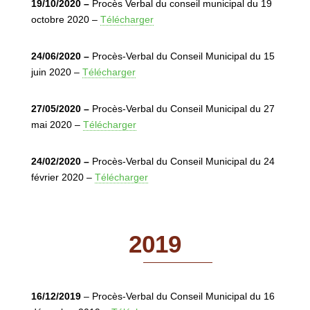
19/10/2020 –
Procès Verbal du conseil municipal du 19
octobre 2020 –
Télécharger
24/06/2020 –
Procès-Verbal du Conseil Municipal du 15
juin 2020 –
Télécharger
27/05/2020 –
Procès-Verbal du Conseil Municipal du 27
mai 2020 –
Télécharger
24/02/2020 –
Procès-Verbal du Conseil Municipal du 24
février 2020 –
Télécharger
2019
16/12/2019
– Procès-Verbal du Conseil Municipal du 16