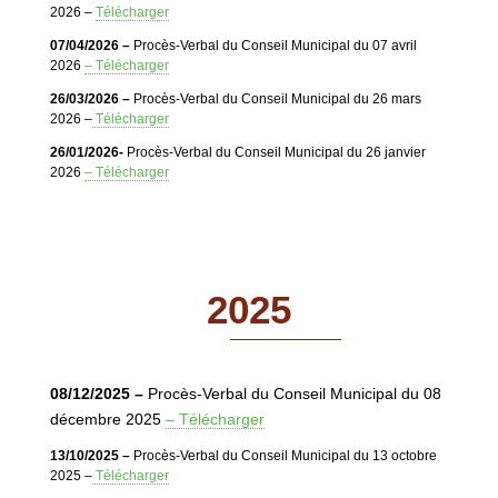
2026 –
Télécharger
07/04/2026 –
Procès-Verbal du Conseil Municipal du 07 avril
2026
– Télécharger
26/03/2026 –
Procès-Verbal du Conseil Municipal du 26 mars
2026 –
Télécharger
26/01/2026-
Procès-Verbal du Conseil Municipal du 26 janvier
2026
– Télécharger
2025
08/12/2025 –
Procès-Verbal du Conseil Municipal du 08
décembre 2025
– Télécharger
13/10/2025 –
Procès-Verbal du Conseil Municipal du 13 octobre
2025 –
Télécharger