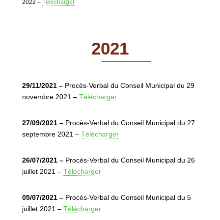
2022 –
Télécharger
2021
29/11/2021 –
Procès-Verbal du Conseil Municipal du 29
novembre 2021 –
Télécharger
27/09/2021 –
Procès-Verbal du Conseil Municipal du 27
septembre 2021 –
Télécharger
26/07/2021 –
Procès-Verbal du Conseil Municipal du 26
juillet 2021 –
Télécharger
05/07/2021 –
Procès-Verbal du Conseil Municipal du 5
juillet 2021 –
Télécharger