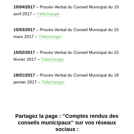
10/04/2017
– Procès-Verbal du Conseil Municipal du 10
avril 2017 –
Télécharger
15/03/2017
– Procès-Verbal du Conseil Municipal du 15
mars 2017 –
Télécharger
15/02/2017
– Procès-Verbal du Conseil Municipal du 15
février 2017 –
Télécharger
18/01/2017
– Procès-Verbal du Conseil Municipal du 18
janvier 2017 –
Télécharger
Partagez la page :
"Comptes rendus des
conseils municipaux"
sur vos réseaux
sociaux :