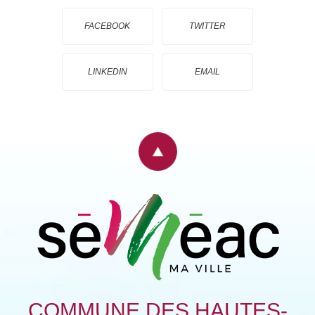
FACEBOOK
TWITTER
LINKEDIN
EMAIL
COMMUNE DES HAUTES-