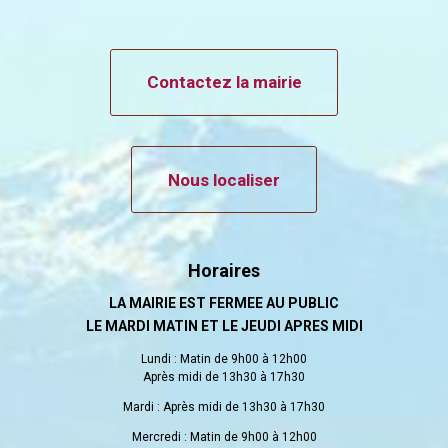
Contactez la mairie
Nous localiser
Horaires
LA MAIRIE EST FERMEE AU PUBLIC
LE MARDI MATIN ET LE JEUDI APRES MIDI
Lundi : Matin de 9h00 à 12h00
Après midi de 13h30 à 17h30
Mardi : Après midi de 13h30 à 17h30
Mercredi : Matin de 9h00 à 12h00