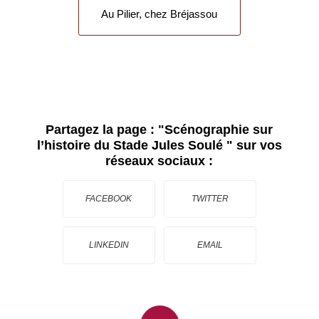
Au Pilier, chez Bréjassou
Partagez la page :
"Scénographie sur
l’histoire du Stade Jules Soulé "
sur vos
réseaux sociaux :
FACEBOOK
TWITTER
LINKEDIN
EMAIL