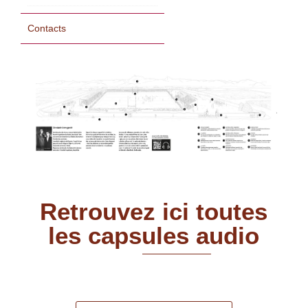
Contacts
Retrouvez ici toutes
les capsules audio