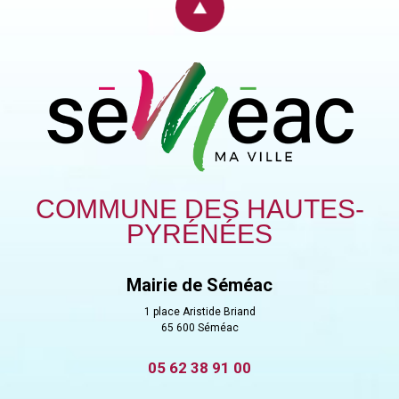
COMMUNE DES HAUTES-
PYRÉNÉES
Mairie de Séméac
1 place Aristide Briand
65 600 Séméac
05 62 38 91 00