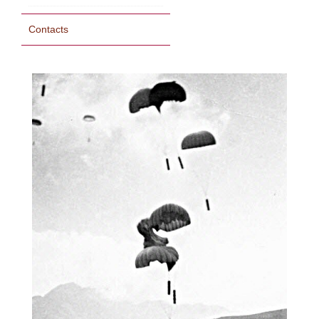
Contacts