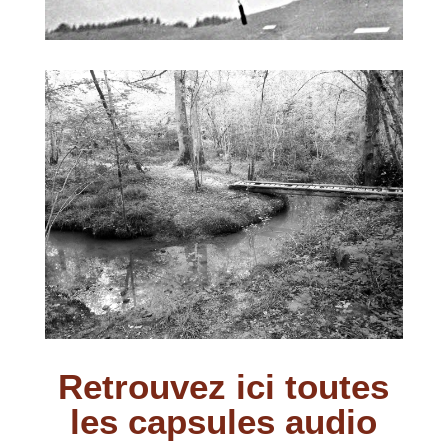
Retrouvez ici toutes
les capsules audio