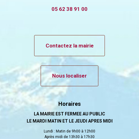
05 62 38 91 00
Contactez la mairie
Nous localiser
Horaires
LA MAIRIE EST FERMEE AU PUBLIC
LE MARDI MATIN ET LE JEUDI APRES MIDI
Lundi : Matin de 9h00 à 12h00
Après midi de 13h30 à 17h30