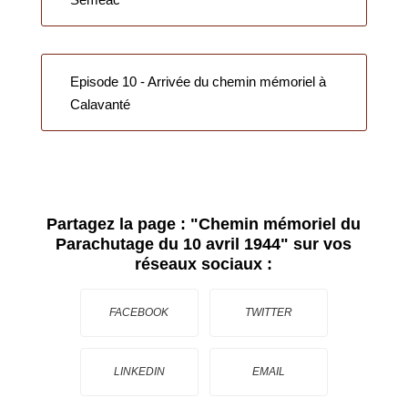
Episode 10 - Arrivée du chemin mémoriel à
Calavanté
Partagez la page :
"Chemin mémoriel du
Parachutage du 10 avril 1944"
sur vos
réseaux sociaux :
FACEBOOK
TWITTER
LINKEDIN
EMAIL