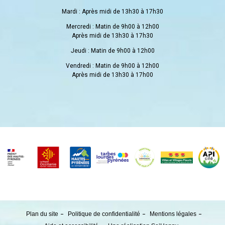
Mardi : Après midi de 13h30 à 17h30
Mercredi : Matin de 9h00 à 12h00
Après midi de 13h30 à 17h30
Jeudi : Matin de 9h00 à 12h00
Vendredi : Matin de 9h00 à 12h00
Après midi de 13h30 à 17h00
Plan du site
Politique de confidentialité
Mentions légales