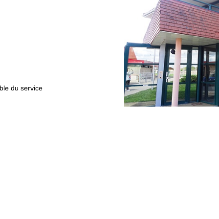
ble du service