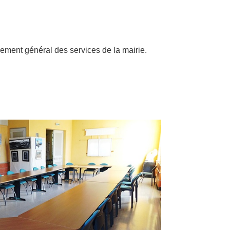
nement général des services de la mairie.