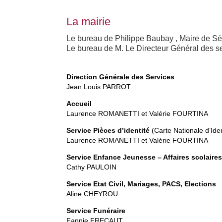
La mairie
Le bureau de Philippe Baubay , Maire de 
Le bureau de M. Le Directeur Général des se
Direction Générale des Services
Jean Louis PARROT
Accueil
Laurence ROMANETTI et Valérie FOURTINA
Service Pièces d’identité
(Carte Nationale d’Ide
Laurence ROMANETTI et Valérie FOURTINA
Service Enfance Jeunesse – Affaires scolaire
Cathy PAULOIN
Service Etat Civil, Mariages, PACS, Elections
Aline CHEYROU
Service Funéraire
Fannie FRECAUT