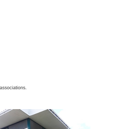
 associations.