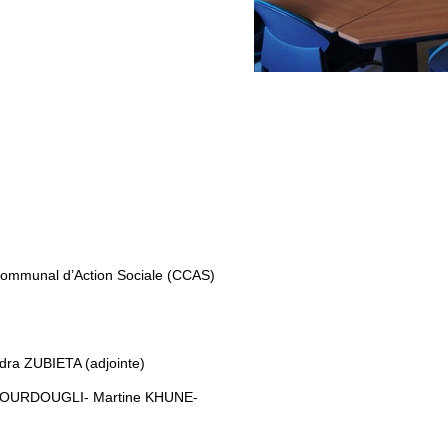
ommunal d’Action Sociale (CCAS)
dra ZUBIETA (adjointe)
 KOURDOUGLI- Martine KHUNE-