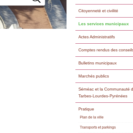
Citoyenneté et civilité
Les services municipaux
Actes Administratifs
Comptes rendus des conseil
Bulletins municipaux
Marchés publics
Séméac et la Communauté d
Tarbes-Lourdes-Pyrénées
Pratique
Plan de la ville
Transports et parkings