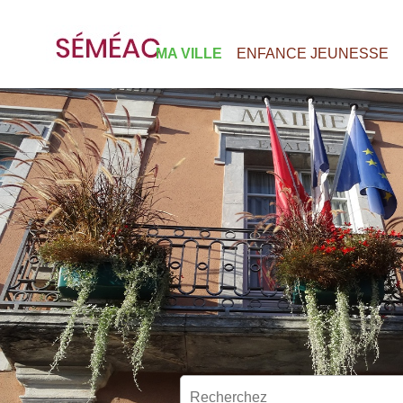
MA VILLE
ENFANCE JEUNESSE