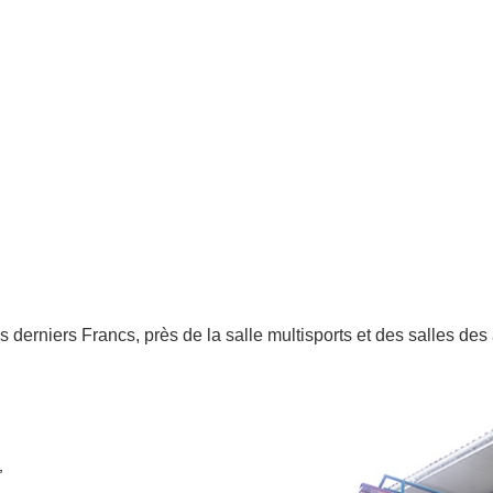
es derniers Francs, près de la salle multisports et des salles des
,