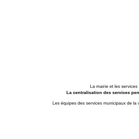
La mairie et les services
La centralisation des services per
Les équipes des services municipaux de la vi