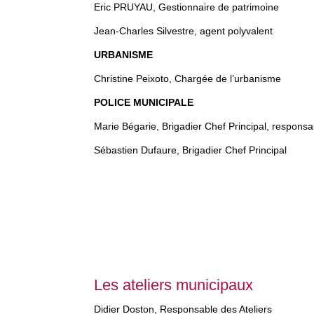
Eric PRUYAU, Gestionnaire de patrimoine
Jean-Charles Silvestre, agent polyvalent
URBANISME
Christine Peixoto, Chargée de l’urbanisme
POLICE MUNICIPALE
Marie Bégarie, Brigadier Chef Principal, responsa
Sébastien Dufaure, Brigadier Chef Principal
Les ateliers municipaux
Didier Doston, Responsable des Ateliers