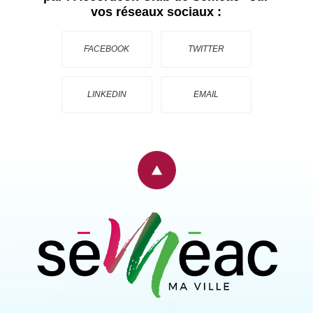
vos réseaux sociaux :
FACEBOOK
TWITTER
LINKEDIN
EMAIL