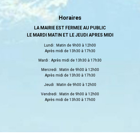
Horaires
LA MAIRIE EST FERMEE AU PUBLIC
LE MARDI MATIN ET LE JEUDI APRES MIDI
Lundi : Matin de 9h00 à 12h00
Après midi de 13h30 à 17h30
Mardi : Après midi de 13h30 à 17h30
Mercredi : Matin de 9h00 à 12h00
Après midi de 13h30 à 17h30
Jeudi : Matin de 9h00 à 12h00
Vendredi : Matin de 9h00 à 12h00
Après midi de 13h30 à 17h00