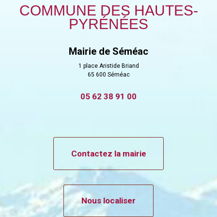
COMMUNE DES HAUTES-
PYRÉNÉES
Mairie de Séméac
1 place Aristide Briand
65 600 Séméac
05 62 38 91 00
Contactez la mairie
Nous localiser