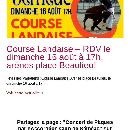
Course Landaise – RDV le
dimanche 16 août à 17h,
arènes place Beaulieu!
Fêtes des Padouens : Course Landaise, Arènes place Beaulieu, le
dimanche 16 août à 17h !
Voir cette actualité +
Partagez la page :
"Concert de Pâques
par l’Accordéon Club de Séméac"
sur