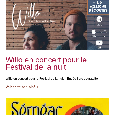
Willo en concert pour le
Festival de la nuit
Willo en concert pour le Festival de la nuit – Entrée libre et gratuite !
Voir cette actualité +