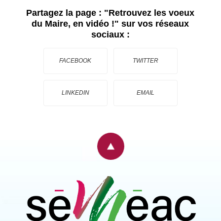
Partagez la page :
"Retrouvez les voeux
du Maire, en vidéo !"
sur vos réseaux
sociaux :
FACEBOOK
TWITTER
LINKEDIN
EMAIL