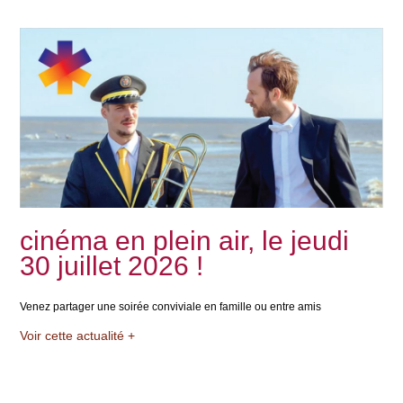
cinéma en plein air, le jeudi
30 juillet 2026 !
Venez partager une soirée conviviale en famille ou entre amis
Voir cette actualité +