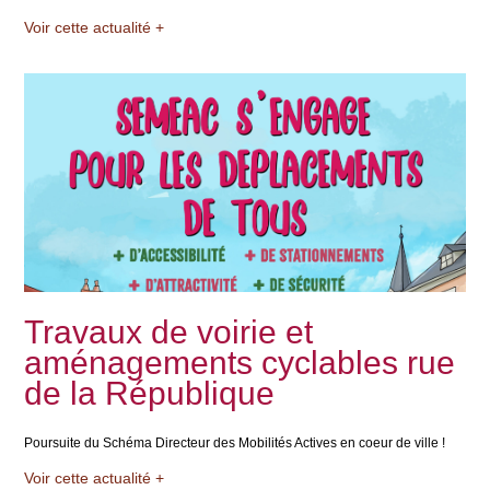
Voir cette actualité +
Travaux de voirie et
aménagements cyclables rue
de la République
Poursuite du Schéma Directeur des Mobilités Actives en coeur de ville !
Voir cette actualité +