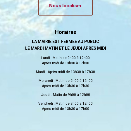
Nous localiser
Horaires
LA MAIRIE EST FERMEE AU PUBLIC
LE MARDI MATIN ET LE JEUDI APRES MIDI
Lundi : Matin de 9h00 à 12h00
Après midi de 13h30 à 17h30
Mardi : Après midi de 13h30 à 17h30
Mercredi : Matin de 9h00 à 12h00
Après midi de 13h30 à 17h30
Jeudi : Matin de 9h00 à 12h00
Vendredi : Matin de 9h00 à 12h00
Après midi de 13h30 à 17h00