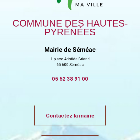
COMMUNE DES HAUTES-
PYRÉNÉES
Mairie de Séméac
1 place Aristide Briand
65 600 Séméac
05 62 38 91 00
Contactez la mairie