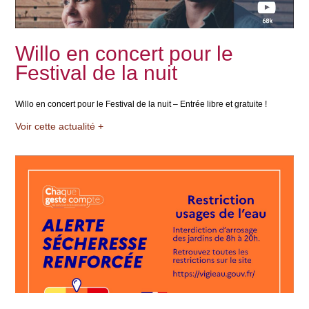
Willo en concert pour le
Festival de la nuit
Willo en concert pour le Festival de la nuit – Entrée libre et gratuite !
Voir cette actualité +