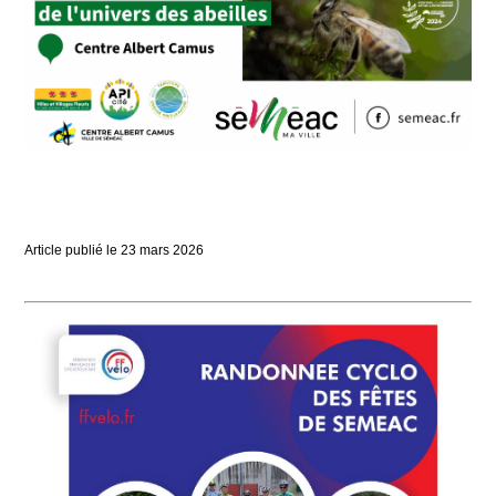
Article publié le
23
mars
2026