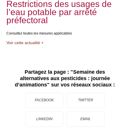
Restrictions des usages de
l’eau potable par arrêté
préfectoral
Consultez toutes les mesures applicables
Voir cette actualité +
Partagez la page :
"Semaine des
alternatives aux pesticides : journée
d’animations"
sur vos réseaux sociaux :
FACEBOOK
TWITTER
LINKEDIN
EMAIL