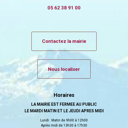
05 62 38 91 00
Contactez la mairie
Nous localiser
Horaires
LA MAIRIE EST FERMEE AU PUBLIC
LE MARDI MATIN ET LE JEUDI APRES MIDI
Lundi : Matin de 9h00 à 12h00
Après midi de 13h30 à 17h30