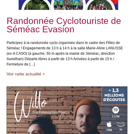
Randonnée Cyclotouriste de
Séméac Evasion
Participez à la randonnée cyclo organisée dans le cadre des Fêtes de
Séméac ! Engagements de 13 h à 14 h à la salle Marie-Aline LANUSSE
(ex-A CASO) (à gauche, 50 m après la mairie de Séméac, direction
Aureilhan) Départs libres à partir de 13 h Arrivées à partir de 15 h /
Fermeture de […]
Voir cette actualité +