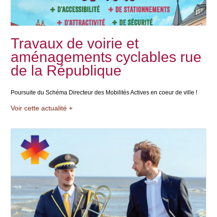
Travaux de voirie et
aménagements cyclables rue
de la République
Poursuite du Schéma Directeur des Mobilités Actives en coeur de ville !
Voir cette actualité +