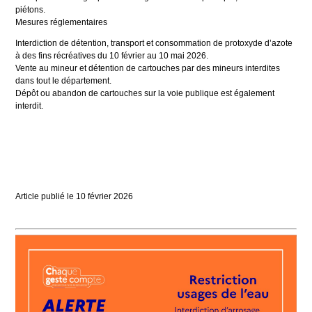
piétons.
Mesures réglementaires
Interdiction de détention, transport et consommation de protoxyde d’azote
à des fins récréatives du 10 février au 10 mai 2026.
Vente au mineur et détention de cartouches par des mineurs interdites
dans tout le département.
Dépôt ou abandon de cartouches sur la voie publique est également
interdit.
Article publié le
10
février
2026