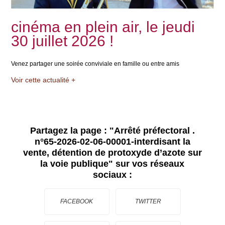
cinéma en plein air, le jeudi
30 juillet 2026 !
Venez partager une soirée conviviale en famille ou entre amis
Voir cette actualité +
Partagez la page :
"Arrêté préfectoral .
n°65-2026-02-06-00001-interdisant la
vente, détention de protoxyde d’azote sur
la voie publique"
sur vos réseaux
sociaux :
FACEBOOK
TWITTER