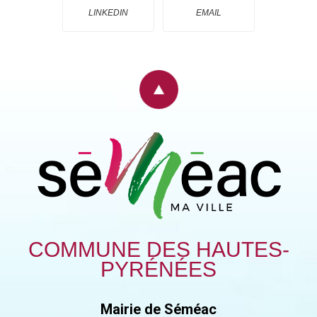
LINKEDIN
EMAIL
COMMUNE DES HAUTES-
PYRÉNÉES
Mairie de Séméac