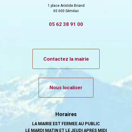
1 place Aristide Briand
65 600 Séméac
05 62 38 91 00
Contactez la mairie
Nous localiser
Horaires
LA MAIRIE EST FERMEE AU PUBLIC
LE MARDI MATIN ET LE JEUDI APRES MIDI