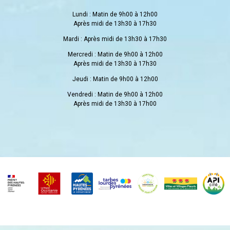
Lundi : Matin de 9h00 à 12h00
Après midi de 13h30 à 17h30
Mardi : Après midi de 13h30 à 17h30
Mercredi : Matin de 9h00 à 12h00
Après midi de 13h30 à 17h30
Jeudi : Matin de 9h00 à 12h00
Vendredi : Matin de 9h00 à 12h00
Après midi de 13h30 à 17h00