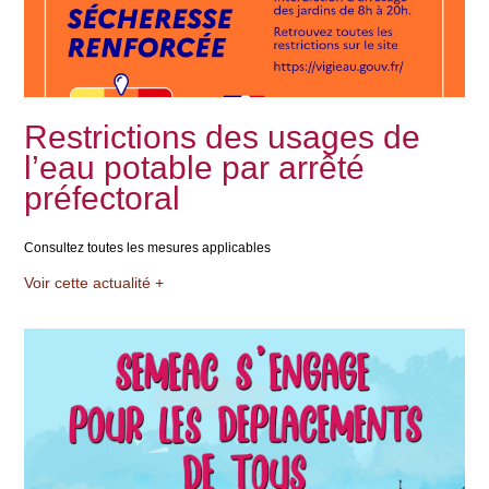
Restrictions des usages de
l’eau potable par arrêté
préfectoral
Consultez toutes les mesures applicables
Voir cette actualité +