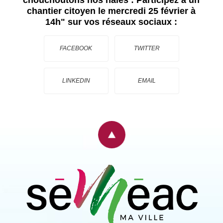
chantier citoyen le mercredi 25 février à
14h"
sur vos réseaux sociaux :
FACEBOOK
TWITTER
LINKEDIN
EMAIL