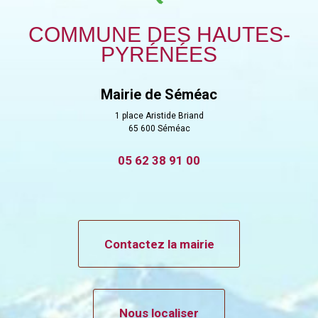
COMMUNE DES HAUTES-
PYRÉNÉES
Mairie de Séméac
1 place Aristide Briand
65 600 Séméac
05 62 38 91 00
Contactez la mairie
Nous localiser