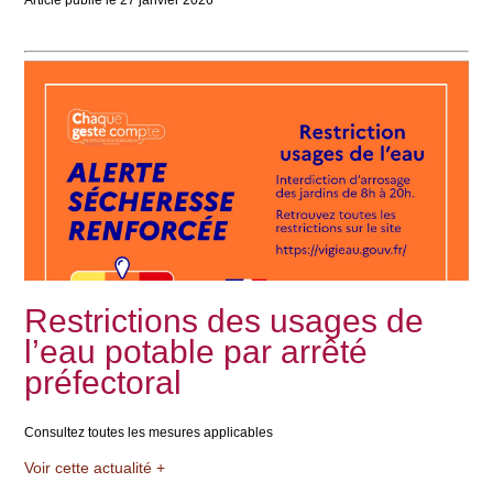
Restrictions des usages de
l’eau potable par arrêté
préfectoral
Consultez toutes les mesures applicables
Voir cette actualité +