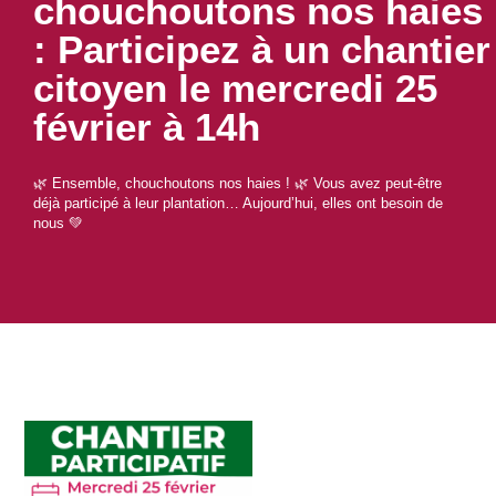
chouchoutons nos haies
: Participez à un chantier
citoyen le mercredi 25
février à 14h
🌿 Ensemble, chouchoutons nos haies ! 🌿 Vous avez peut-être
déjà participé à leur plantation… Aujourd’hui, elles ont besoin de
nous 💚