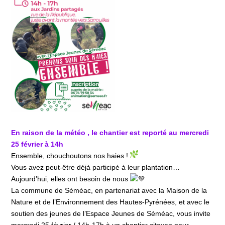
En raison de la météo , le chantier est reporté au mercredi
25 février à 14h
Ensemble, chouchoutons nos haies !
Vous avez peut-être déjà participé à leur plantation…
Aujourd’hui, elles ont besoin de nous
La commune de Séméac, en partenariat avec la Maison de la
Nature et de l’Environnement des Hautes-Pyrénées, et avec le
soutien des jeunes de l’Espace Jeunes de Séméac, vous invite
mercredi 25 février / 14h-17h à un chantier citoyen pour