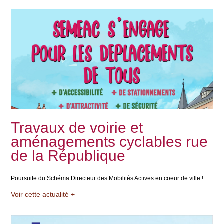
Travaux de voirie et
aménagements cyclables rue
de la République
Poursuite du Schéma Directeur des Mobilités Actives en coeur de ville !
Voir cette actualité +