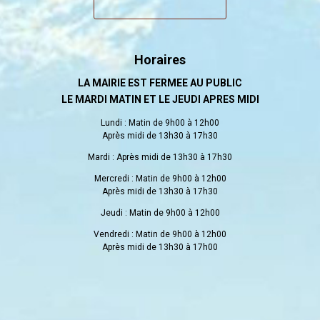
Horaires
LA MAIRIE EST FERMEE AU PUBLIC
LE MARDI MATIN ET LE JEUDI APRES MIDI
Lundi : Matin de 9h00 à 12h00
Après midi de 13h30 à 17h30
Mardi : Après midi de 13h30 à 17h30
Mercredi : Matin de 9h00 à 12h00
Après midi de 13h30 à 17h30
Jeudi : Matin de 9h00 à 12h00
Vendredi : Matin de 9h00 à 12h00
Après midi de 13h30 à 17h00