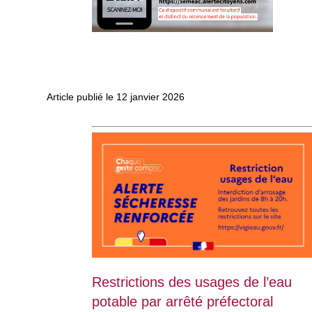
Article publié le
12
janvier
2026
Restrictions des usages de l’eau
potable par arrêté préfectoral