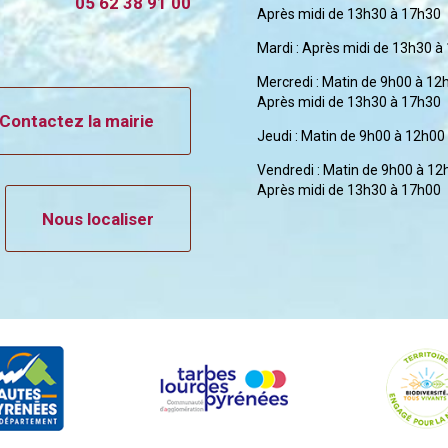
05 62 38 91 00
Après midi de 13h30 à 17h30
Mardi : Après midi de 13h30 à
Mercredi : Matin de 9h00 à 12
Après midi de 13h30 à 17h30
Contactez la mairie
Jeudi : Matin de 9h00 à 12h00
Vendredi : Matin de 9h00 à 12
Après midi de 13h30 à 17h00
Nous localiser