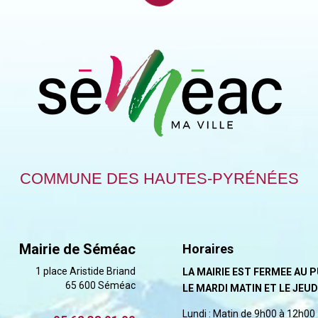
COMMUNE DES HAUTES-PYRÉNÉES
Mairie de Séméac
Horaires
1 place Aristide Briand
LA MAIRIE EST FERMEE AU 
65 600 Séméac
LE MARDI MATIN ET LE JEUD
Lundi : Matin de 9h00 à 12h00