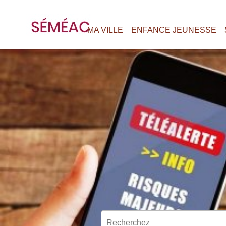
MA VILLE
ENFANCE JEUNESSE