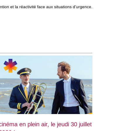
ion et la réactivité face aux situations d’urgence.
cinéma en plein air, le jeudi 30 juillet