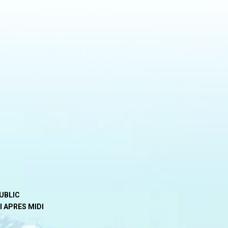
PUBLIC
I APRES MIDI