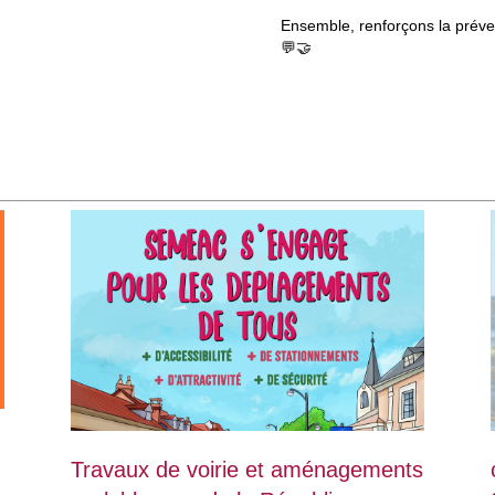
Ensemble, renforçons la prévent
💬🤝
Travaux de voirie et aménagements