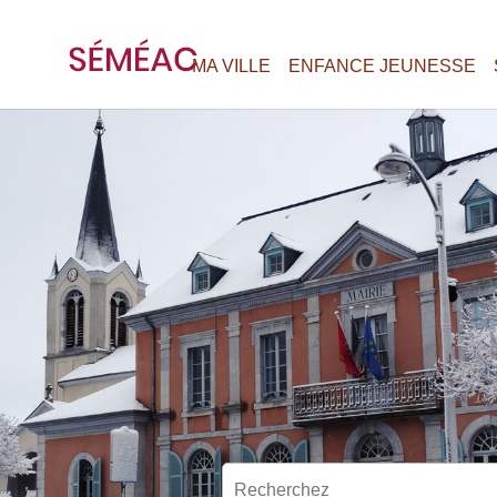
MA VILLE
ENFANCE JEUNESSE